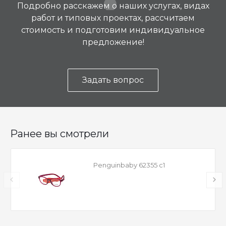
Подробно расскажем о наших услугах, видах
работ и типовых проектах, рассчитаем
стоимость и подготовим индивидуальное
предложение!
Задать вопрос
Ранее вы смотрели
Penguinbaby 62355 с1