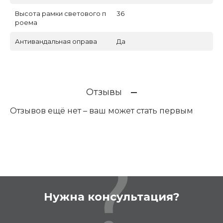
Высота рамки светового п
36
роема
Антивандальная оправа
Да
Отзывы
Отзывов ещё нет – ваш может стать первым
Нужна консультация?