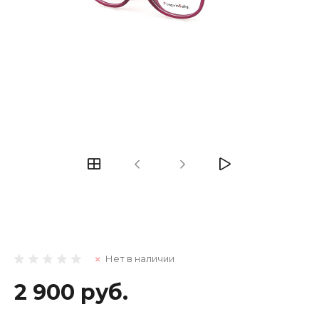
Нет в наличии
2 900 руб.