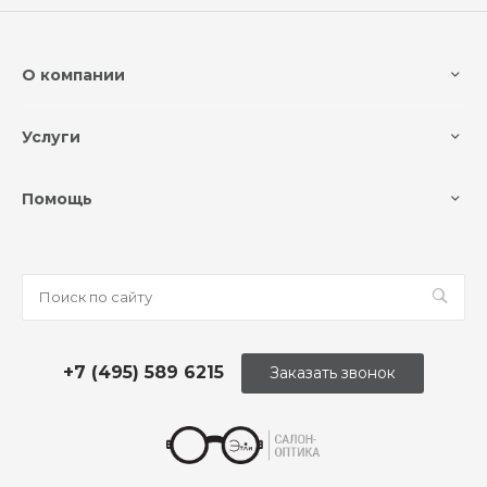
О компании
Услуги
Помощь
+7 (495) 589 6215
Заказать звонок