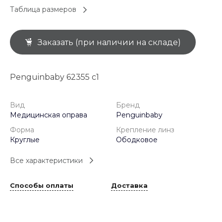
Таблица размеров
Заказать (при наличии на складе)
Penguinbaby 62355 с1
Вид
Бренд
Медицинская оправа
Penguinbaby
Форма
Крепление линз
Круглые
Ободковое
Все характеристики
Способы оплаты
Доставка