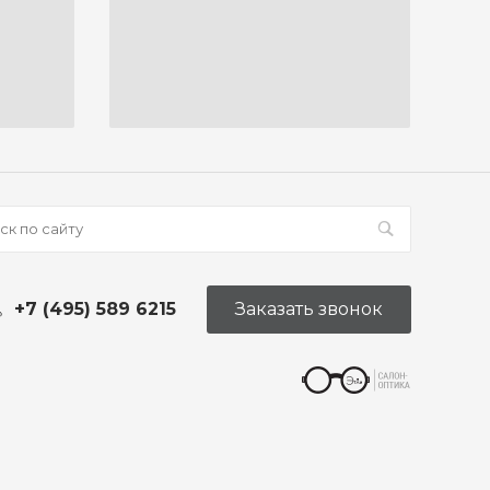
+7 (495) 589 6215
Заказать звонок