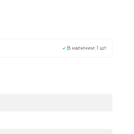
В наличии:
1
шт