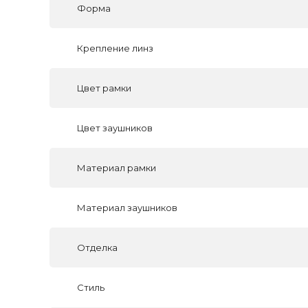
Форма
Крепление линз
Цвет рамки
Цвет заушников
Материал рамки
Материал заушников
Отделка
Стиль