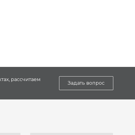
тах, рассчитаем
Задать вопрос