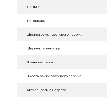
Тип лица
Тип оправы
Ширина рамки светового проема
Ширина переносицы
Длина заушника
Высота рамки светового проема
Антивандальная оправа