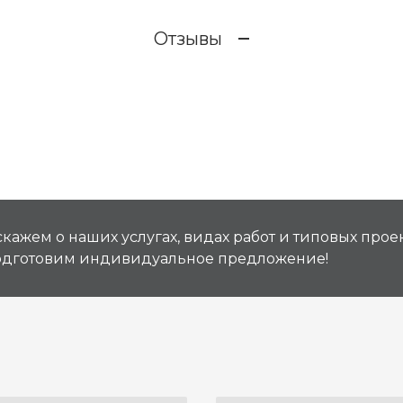
Отзывы
кажем о наших услугах, видах работ и типовых проек
подготовим индивидуальное предложение!