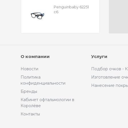
Penguinbaby 62251
с6
О компании
Услуги
Новости
Подбор очков - 
Политика
Изготовление оч
конфиденциальности
Нанесение покр
Бренды
Кабинет офтальмологии в
Королёве
Контакты