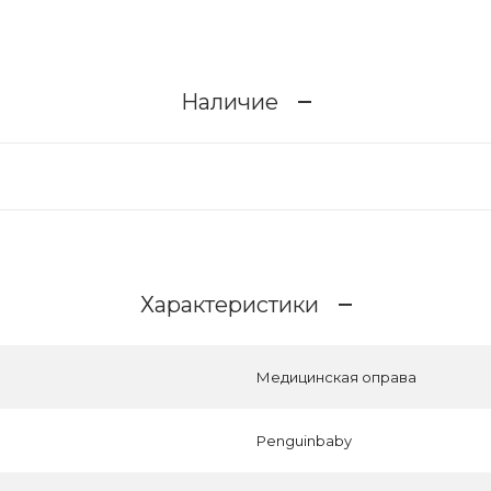
Наличие
Характеристики
Медицинская оправа
Penguinbaby