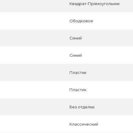
Квадрат-Прямоугольник
Ободковое
Синий
Синий
Пластик
Пластик
Без отделки
Классический