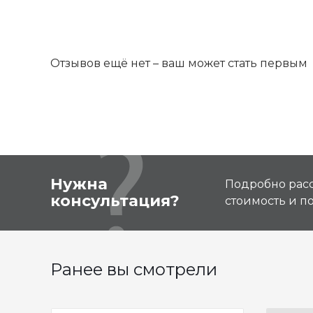
Отзывов ещё нет – ваш может стать первым
Нужна
Подробно расс
консультация?
стоимость и 
Ранее вы смотрели