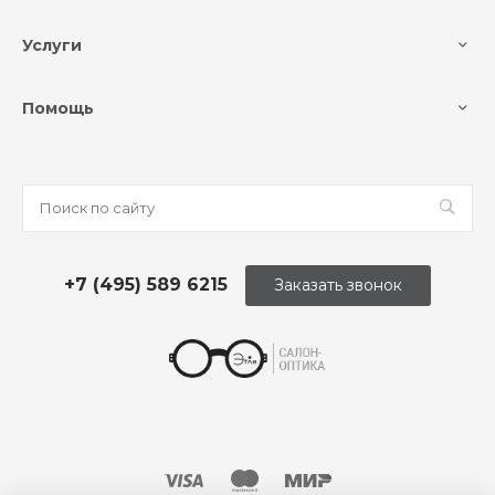
Услуги
Помощь
+7 (495) 589 6215
Заказать звонок