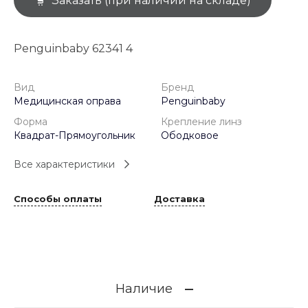
Заказать (при наличии на складе)
Penguinbaby 62341 4
Вид
Бренд
Медицинская оправа
Penguinbaby
Форма
Крепление линз
Квадрат-Прямоугольник
Ободковое
Все характеристики
Способы оплаты
Доставка
Наличие