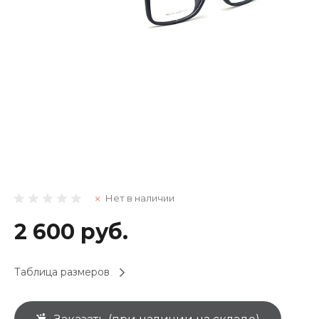
Нет в наличии
2 600 руб.
Таблица размеров