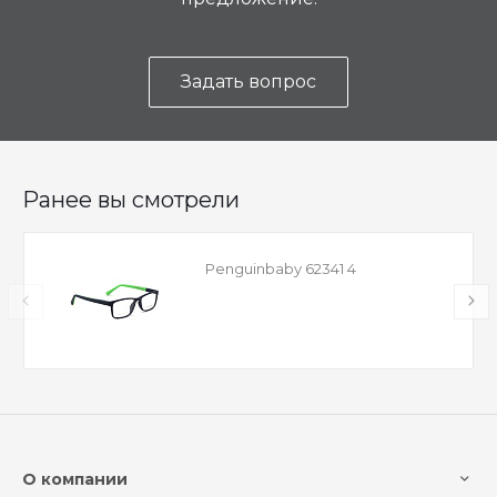
Задать вопрос
Ранее вы смотрели
Penguinbaby 62341 4
О компании