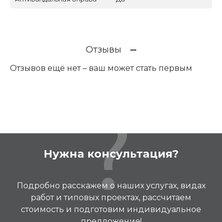
Отзывы
Отзывов ещё нет – ваш может стать первым
Нужна консультация?
Подробно расскажем о наших услугах, видах
работ и типовых проектах, рассчитаем
стоимость и подготовим индивидуальное
предложение!