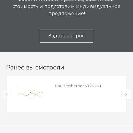
стоимость и подготовим индивидуальное
предложение!
Задать вопрос
Ранее вы смотрели
Paul Vosheront VT2023 1