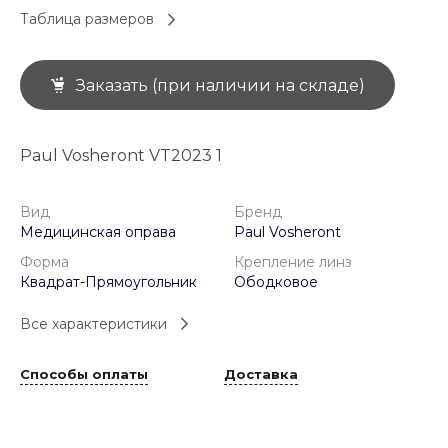
Таблица размеров
Заказать (при наличии на складе)
Paul Vosheront VT2023 1
Вид
Бренд
Медицинская оправа
Paul Vosheront
Форма
Крепление линз
Квадрат-Прямоугольник
Ободковое
Все характеристики
Способы оплаты
Доставка