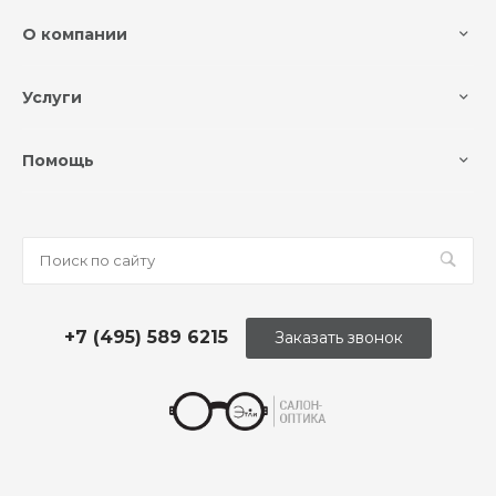
О компании
Услуги
Помощь
+7 (495) 589 6215
Заказать звонок