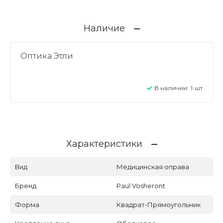
Наличие
Оптика Этли
В наличии:
1
шт
Характеристики
Вид
Медицинская оправа
Бренд
Paul Vosheront
Форма
Квадрат-Прямоугольник