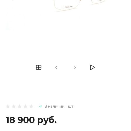
В наличии: 1 шт
18 900 руб.