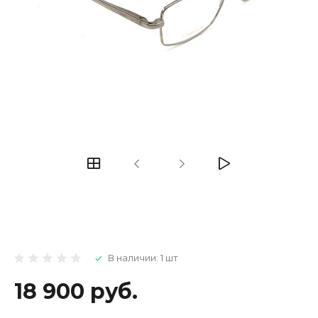
В наличии: 1 шт
18 900 руб.