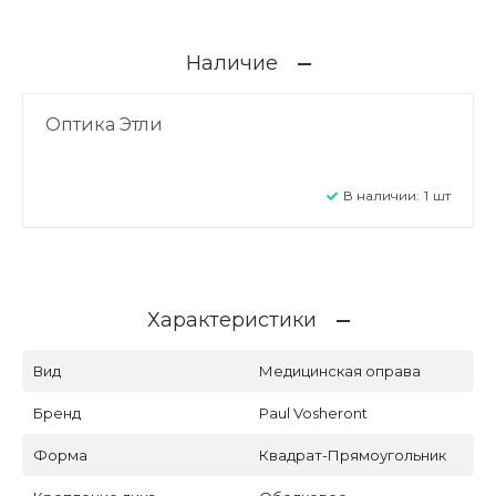
Наличие
Оптика Этли
В наличии:
1
шт
Характеристики
Вид
Медицинская оправа
Бренд
Paul Vosheront
Форма
Квадрат-Прямоугольник