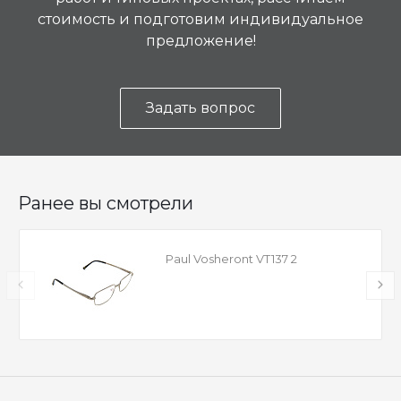
стоимость и подготовим индивидуальное
предложение!
Задать вопрос
Ранее вы смотрели
Paul Vosheront VT137 2