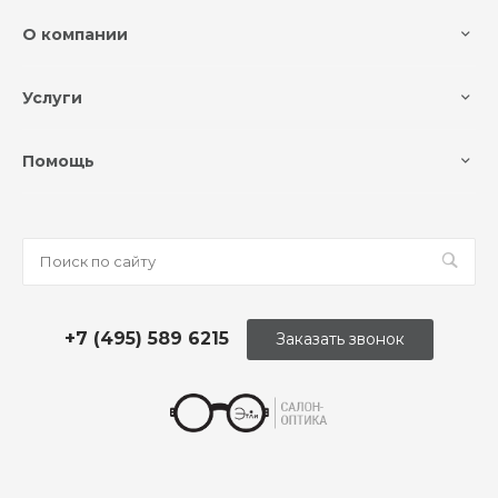
О компании
Услуги
Помощь
+7 (495) 589 6215
Заказать звонок