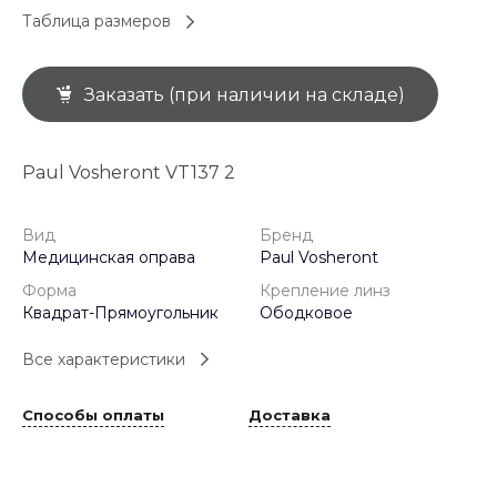
Таблица размеров
Заказать (при наличии на складе)
Paul Vosheront VT137 2
Вид
Бренд
Медицинская оправа
Paul Vosheront
Форма
Крепление линз
Квадрат-Прямоугольник
Ободковое
Все характеристики
Способы оплаты
Доставка