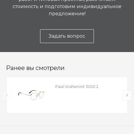
стоимость и подготовим индивидуальное
предложение!
Задать вопрос
Ранее вы смотрели
Paul Vosheront 3002 2