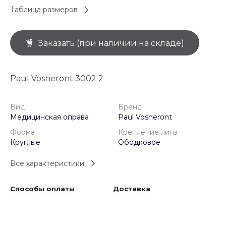
Таблица размеров
Заказать (при наличии на складе)
Paul Vosheront 3002 2
Вид
Бренд
Медицинская оправа
Paul Vosheront
Форма
Крепление линз
Круглые
Ободковое
Все характеристики
Способы оплаты
Доставка