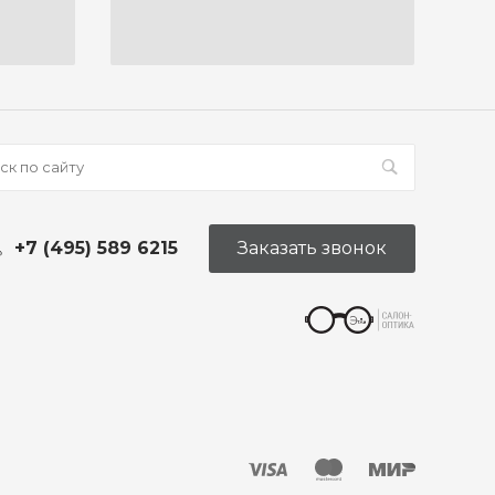
+7 (495) 589 6215
Заказать звонок