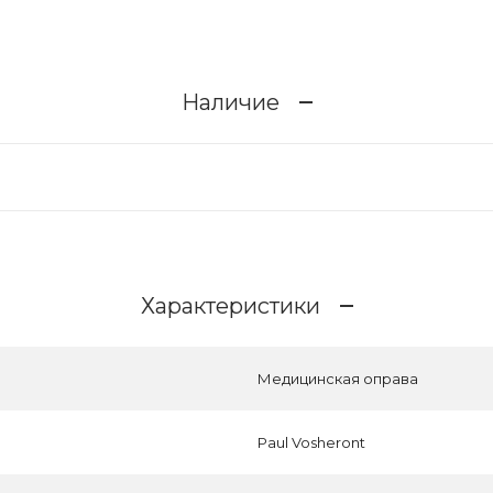
Наличие
Характеристики
Медицинская оправа
Paul Vosheront