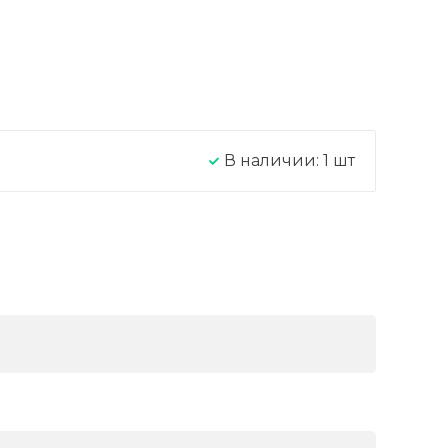
В наличии:
1
шт