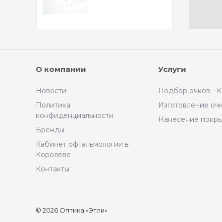
О компании
Услуги
Новости
Подбор очков - 
Политика
Изготовление оч
конфиденциальности
Нанесение покр
Бренды
Кабинет офтальмологии в
Королёве
Контакты
© 2026 Оптика «Этли»