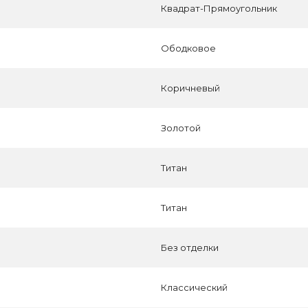
Квадрат-Прямоугольник
Ободковое
Коричневый
Золотой
Титан
Титан
Без отделки
Классический