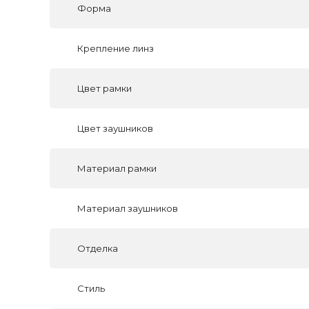
Форма
Крепление линз
Цвет рамки
Цвет заушников
Материал рамки
Материал заушников
Отделка
Стиль