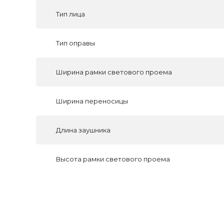
Тип лица
Тип оправы
Ширина рамки светового проема
Ширина переносицы
Длина заушника
Высота рамки светового проема