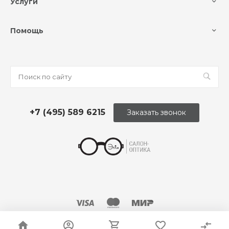
Услуги
Помощь
+7 (495) 589 6215
Заказать звонок
© 2026 Оптика «Этли»