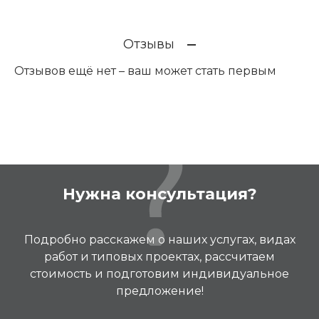
Отзывы
Отзывов ещё нет – ваш может стать первым
Нужна консультация?
Подробно расскажем о наших услугах, видах
работ и типовых проектах, рассчитаем
стоимость и подготовим индивидуальное
предложение!