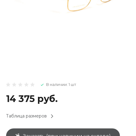
В наличии: 1 шт
14 375 руб.
Таблица размеров