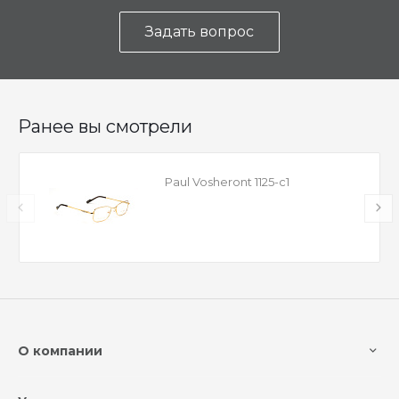
Задать вопрос
Ранее вы смотрели
Paul Vosheront 1125-c1
О компании