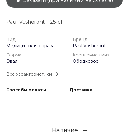
Заказать (при наличии на складе)
Paul Vosheront 1125-c1
Вид
Бренд
Медицинская оправа
Paul Vosheront
Форма
Крепление линз
Овал
Ободковое
Все характеристики
Способы оплаты
Доставка
Наличие