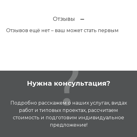
Отзывы
Отзывов ещё нет – ваш может стать первым
Нужна консультация?
Подробно расскажем о наших услугах, видах
работ и типовых проектах, рассчитаем
стоимость и подготовим индивидуальное
предложение!