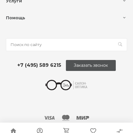
Услуги
Помощь
+7 (495) 589 6215
Заказать звонок
© 2026 Оптика «Этли»