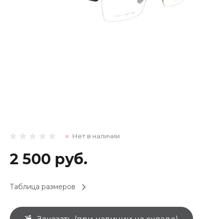
Нет в наличии
2 500 руб.
Таблица размеров