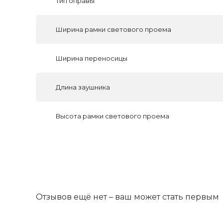
Тип оправы
Ширина рамки светового проема
Ширина переносицы
Длина заушника
Высота рамки светового проема
Отзывов ещё нет – ваш может стать первым