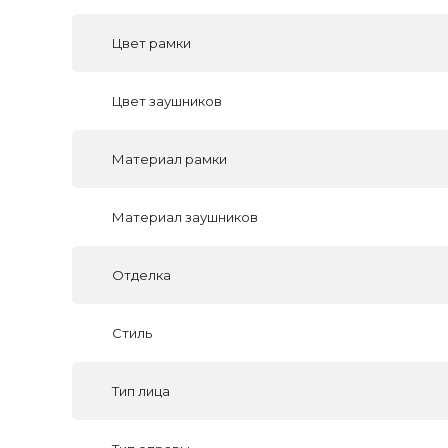
Цвет рамки
Цвет заушников
Материал рамки
Материал заушников
Отделка
Стиль
Тип лица