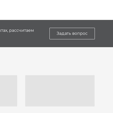
тах, рассчитаем
Задать вопрос