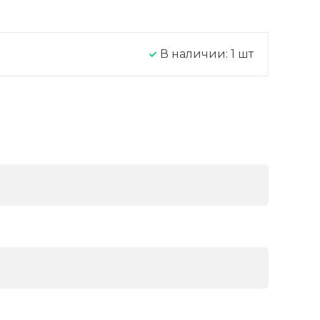
В наличии:
1
шт