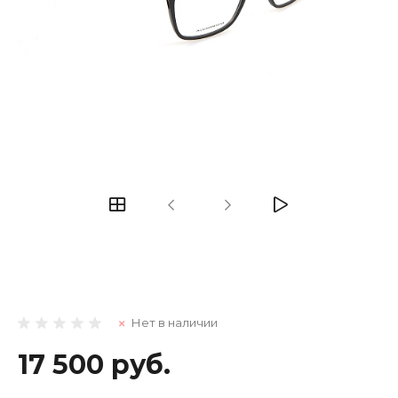
Нет в наличии
17 500 руб.