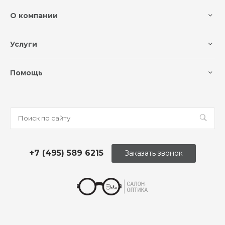
О компании
Услуги
Помощь
+7 (495) 589 6215
Заказать звонок