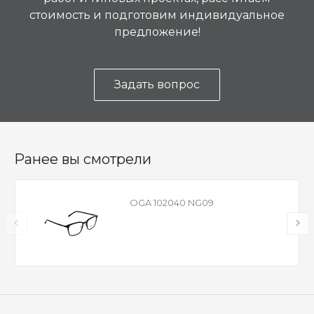
стоимость и подготовим индивидуальное
предложение!
Задать вопрос
Ранее вы смотрели
OGA 102040 NG09