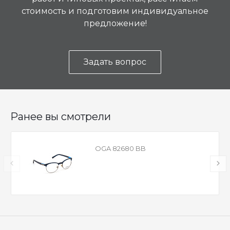
стоимость и подготовим индивидуальное
предложение!
Задать вопрос
Ранее вы смотрели
OGA 82680 BB