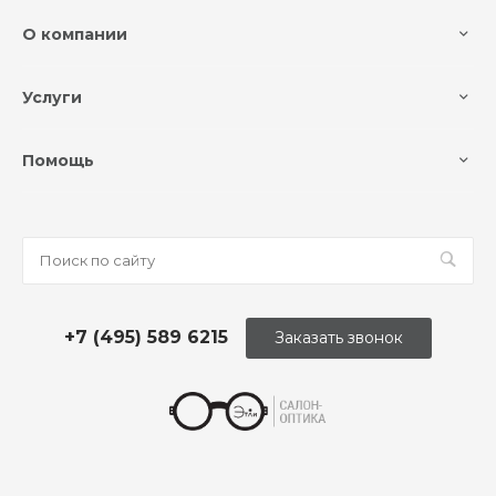
О компании
Услуги
Помощь
+7 (495) 589 6215
Заказать звонок