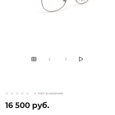
Нет в наличии
16 500 руб.