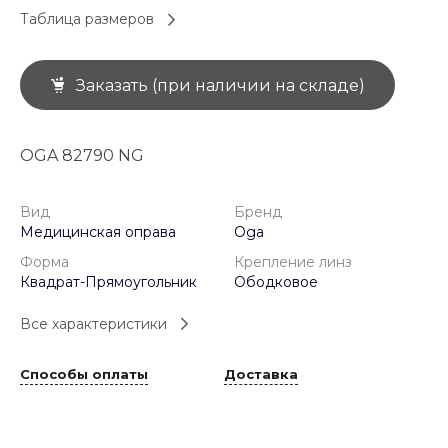
Таблица размеров
Заказать (при наличии на складе)
OGA 82790 NG
Вид
Бренд
Медицинская оправа
Oga
Форма
Крепление линз
Квадрат-Прямоугольник
Ободковое
Все характеристики
Способы оплаты
Доставка