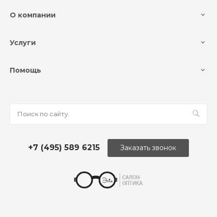
О компании
Услуги
Помощь
+7 (495) 589 6215
Заказать звонок