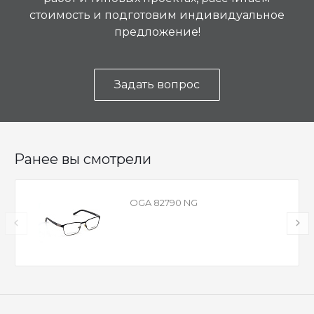
стоимость и подготовим индивидуальное
предложение!
Задать вопрос
Ранее вы смотрели
OGA 82790 NG