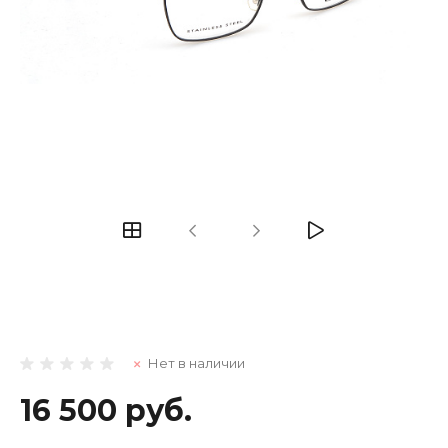
Нет в наличии
16 500 руб.