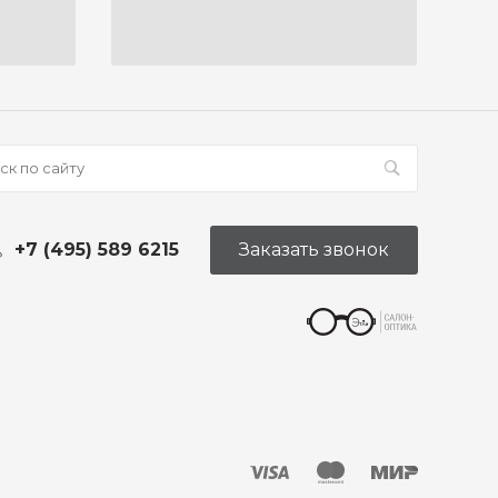
+7 (495) 589 6215
Заказать звонок