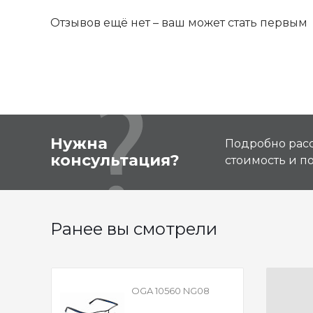
Отзывов ещё нет – ваш может стать первым
Нужна
Подробно расс
консультация?
стоимость и 
Ранее вы смотрели
OGA 10560 NG08