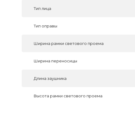
Тип лица
Тип оправы
Ширина рамки светового проема
Ширина переносицы
Длина заушника
Высота рамки светового проема