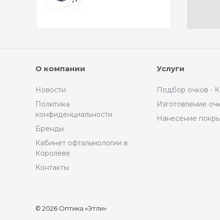
О компании
Услуги
Новости
Подбор очков - 
Политика
Изготовление оч
конфиденциальности
Нанесение покр
Бренды
Кабинет офтальмологии в
Королёве
Контакты
© 2026 Оптика «Этли»