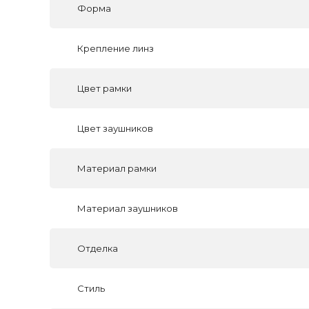
Форма
Крепление линз
Цвет рамки
Цвет заушников
Материал рамки
Материал заушников
Отделка
Стиль