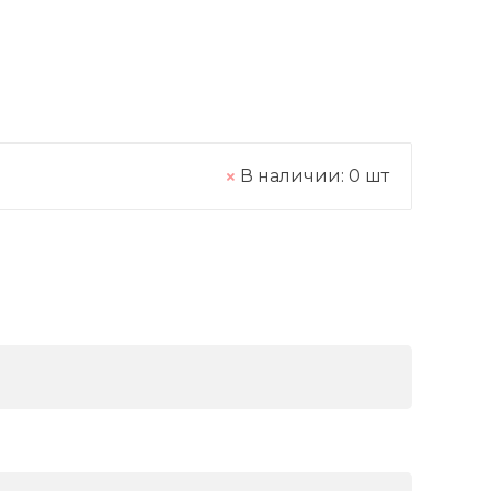
В наличии:
0
шт