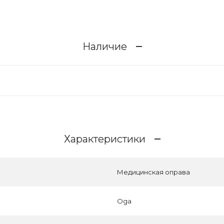
Наличие
Характеристики
Медицинская оправа
Oga