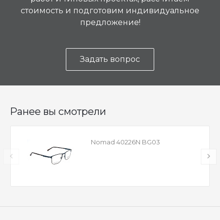
стоимость и подготовим индивидуальное
предложение!
Задать вопрос
Ранее вы смотрели
Nomad 40226N BG03