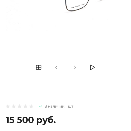
В наличии: 1 шт
15 500 руб.