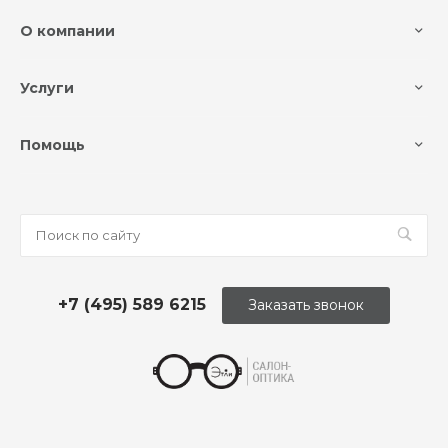
О компании
Услуги
Помощь
+7 (495) 589 6215
Заказать звонок