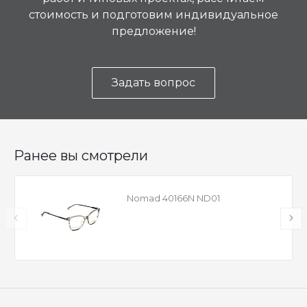
стоимость и подготовим индивидуальное
предложение!
Задать вопрос
Ранее вы смотрели
Nomad 40166N ND01