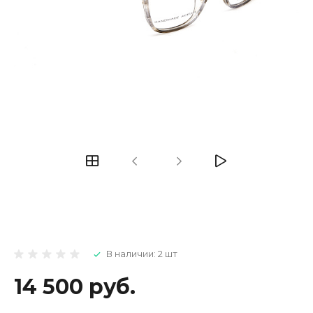
В наличии: 2 шт
14 500 руб.