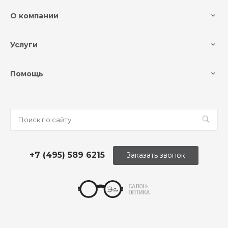
О компании
Услуги
Помощь
+7 (495) 589 6215
Заказать звонок