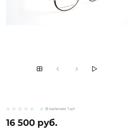
В наличии: 1 шт
16 500 руб.