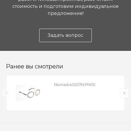
стоимость и подготовим индивидуальное
предложение!
Задать вопрос
Ранее вы смотрели
Nomad 40207N PN05