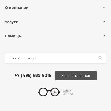
О компании
Услуги
Помощь
+7 (495) 589 6215
Заказать звонок