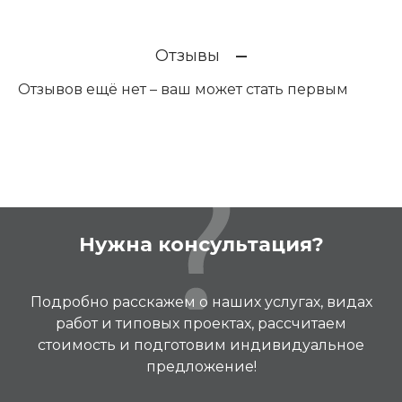
Отзывы
Отзывов ещё нет – ваш может стать первым
Нужна консультация?
Подробно расскажем о наших услугах, видах
работ и типовых проектах, рассчитаем
стоимость и подготовим индивидуальное
предложение!