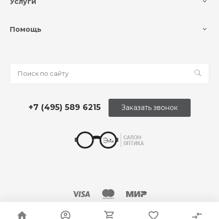
Услуги
Помощь
+7 (495) 589 6215
Заказать звонок
© 2026 Оптика «Этли»