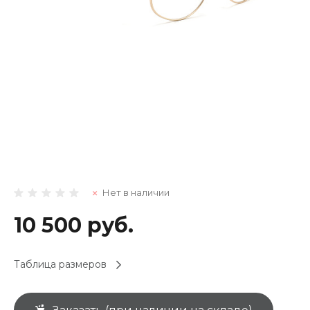
Нет в наличии
10 500 руб.
Таблица размеров