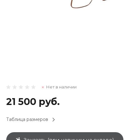
Нет в наличии
21 500 руб.
Таблица размеров