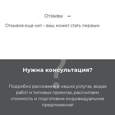
Отзывы
Отзывов ещё нет – ваш может стать первым
Нужна консультация?
Подробно расскажем о наших услугах, видах
работ и типовых проектах, рассчитаем
стоимость и подготовим индивидуальное
предложение!