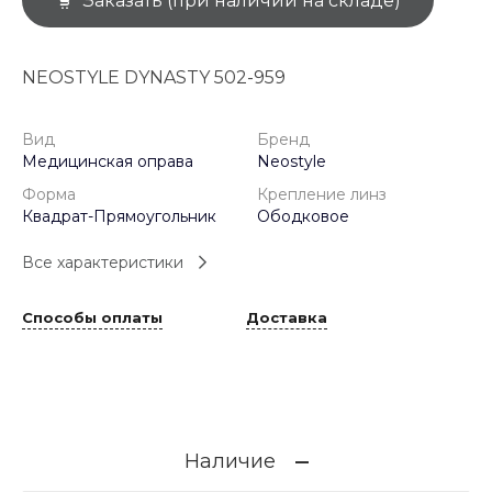
Заказать (при наличии на складе)
NEOSTYLE DYNASTY 502-959
Вид
Бренд
Медицинская оправа
Neostyle
Форма
Крепление линз
Квадрат-Прямоугольник
Ободковое
Все характеристики
Способы оплаты
Доставка
Наличие