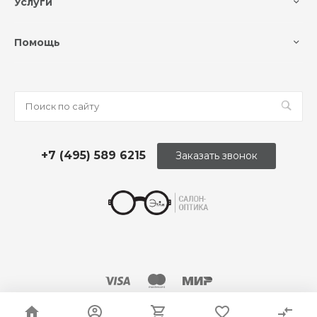
Услуги
Помощь
+7 (495) 589 6215
Заказать звонок
© 2026 Оптика «Этли»