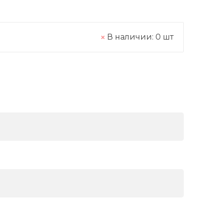
В наличии:
0
шт