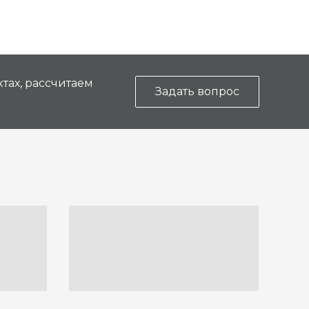
тах, рассчитаем
Задать вопрос