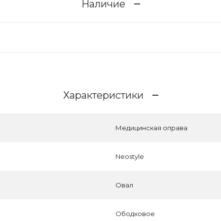
Наличие
Характеристики
Медицинская оправа
Neostyle
Овал
Ободковое