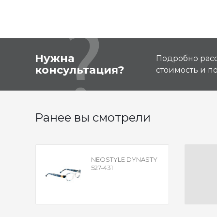
Нужна
Подробно расс
консультация?
стоимость и 
Ранее вы смотрели
NEOSTYLE DYNASTY
527-431