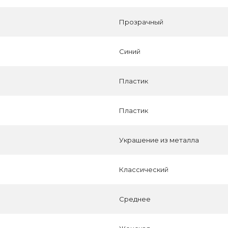
Прозрачный
Синий
Пластик
Пластик
Украшение из металла
Классический
Среднее