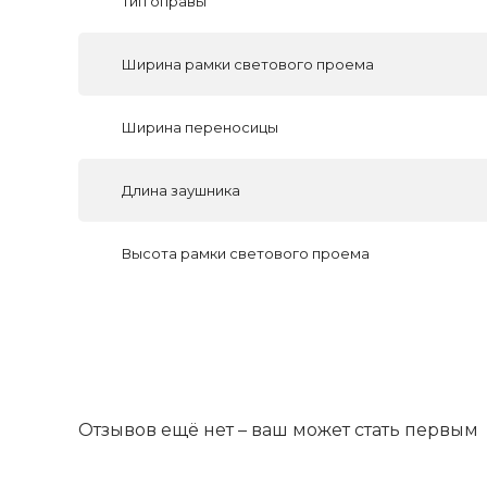
Тип оправы
Ширина рамки светового проема
Ширина переносицы
Длина заушника
Высота рамки светового проема
Отзывов ещё нет – ваш может стать первым