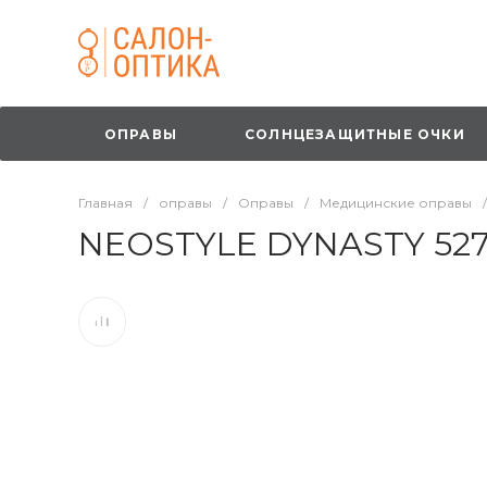
ОПРАВЫ
СОЛНЦЕЗАЩИТНЫЕ ОЧКИ
Главная
/
оправы
/
Оправы
/
Медицинские оправы
/
NEOSTYLE DYNASTY 527