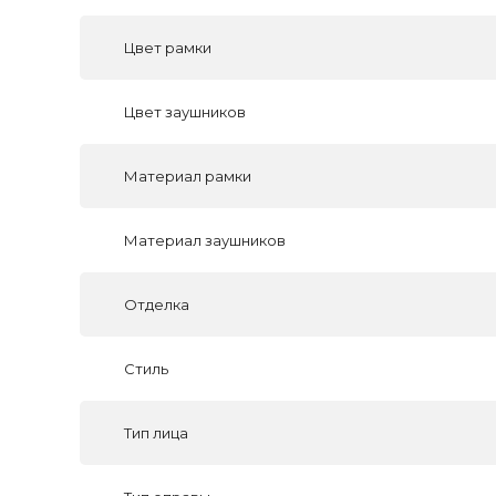
Цвет рамки
Цвет заушников
Материал рамки
Материал заушников
Отделка
Стиль
Тип лица