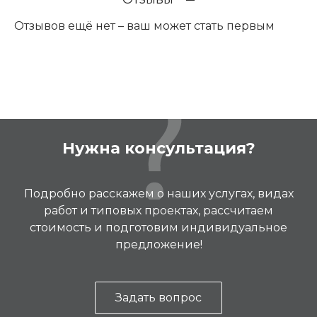
Отзывов ещё нет – ваш может стать первым
Нужна консультация?
Подробно расскажем о наших услугах, видах
работ и типовых проектах, рассчитаем
стоимость и подготовим индивидуальное
предложение!
Задать вопрос