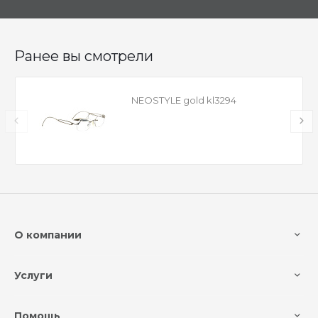
Ранее вы смотрели
NEOSTYLE gold kl3294
О компании
Услуги
Помощь