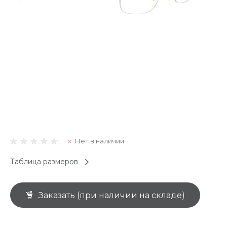
Нет в наличии
Таблица размеров
Заказать (при наличии на складе)