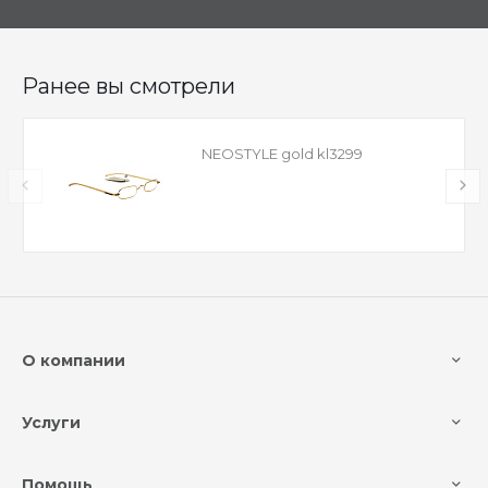
Ранее вы смотрели
NEOSTYLE gold kl3299
О компании
Услуги
Помощь