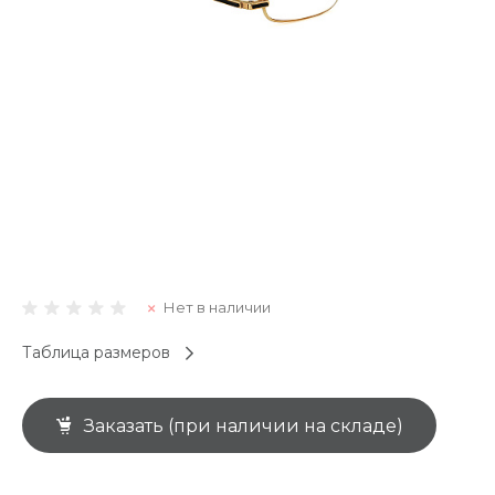
Нет в наличии
Таблица размеров
Заказать (при наличии на складе)