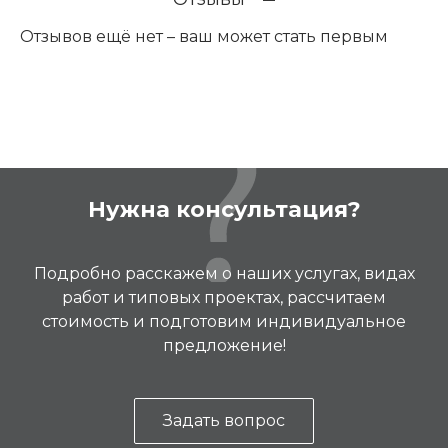
Отзывов ещё нет – ваш может стать первым
Нужна консультация?
Подробно расскажем о наших услугах, видах
работ и типовых проектах, рассчитаем
стоимость и подготовим индивидуальное
предложение!
Задать вопрос