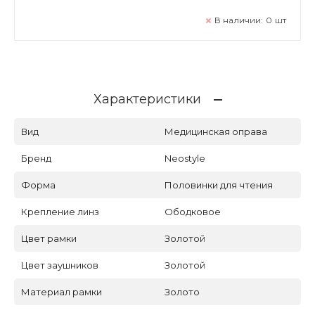
В наличии:
0
шт
Характеристики
Вид
Медицинская оправа
Бренд
Neostyle
Форма
Половинки для чтения
Крепление линз
Ободковое
Цвет рамки
Золотой
Цвет заушников
Золотой
Материал рамки
Золото