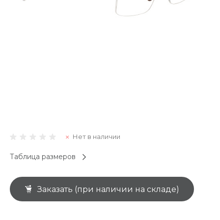
Нет в наличии
Таблица размеров
Заказать (при наличии на складе)