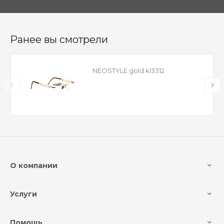
Ранее вы смотрели
NEOSTYLE gold kl3312
О компании
Услуги
Помощь