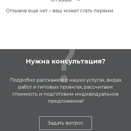
Отзывов ещё нет – ваш может стать первым
Нужна консультация?
Подробно расскажем о наших услугах, видах
работ и типовых проектах, рассчитаем
стоимость и подготовим индивидуальное
предложение!
Задать вопрос