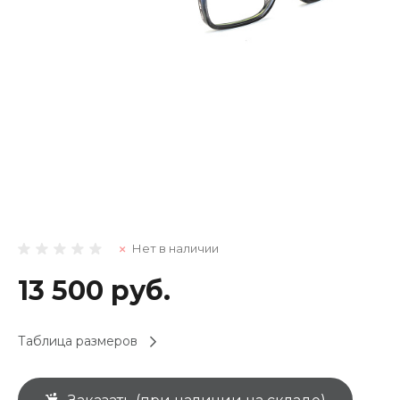
Нет в наличии
13 500 руб.
Таблица размеров