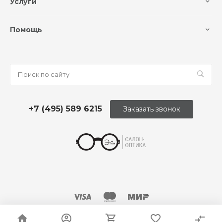
Услуги
Помощь
+7 (495) 589 6215
Заказать звонок
© 2026 Оптика «Этли»