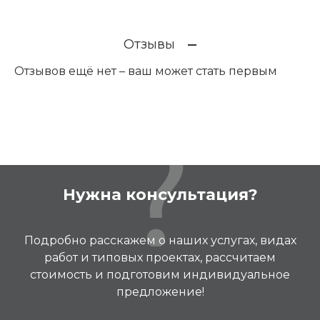
Отзывы
Отзывов ещё нет – ваш может стать первым
Нужна консультация?
Подробно расскажем о наших услугах, видах
работ и типовых проектах, рассчитаем
стоимость и подготовим индивидуальное
предложение!