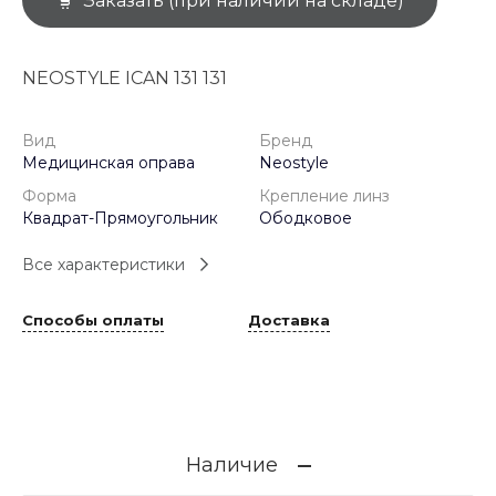
Заказать (при наличии на складе)
NEOSTYLE ICAN 131 131
Вид
Бренд
Медицинская оправа
Neostyle
Форма
Крепление линз
Квадрат-Прямоугольник
Ободковое
Все характеристики
Способы оплаты
Доставка
Наличие