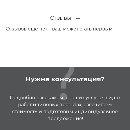
Отзывы
Отзывов ещё нет – ваш может стать первым
Нужна консультация?
Подробно расскажем о наших услугах, видах
работ и типовых проектах, рассчитаем
стоимость и подготовим индивидуальное
предложение!