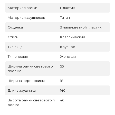
Материал рамки
Пластик
Материал заушников
Титан
Отделка
Эмаль-цветной пластик
Стиль
Классический
Тип лица
Крупное
Тип оправы
Женская
Ширина рамки светового
55
проема
Ширина переносицы
18
Длина заушника
140
Высота рамки светового п
40
роема