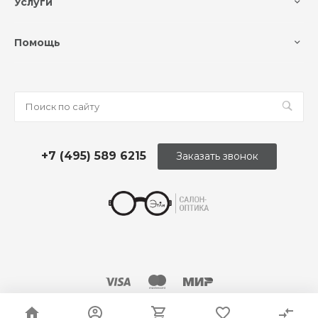
Услуги
Помощь
+7 (495) 589 6215
Заказать звонок
© 2026 Оптика «Этли»