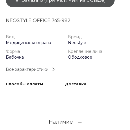
Заказать (при наличии на складе)
NEOSTYLE OFFICE 745-982
Вид
Бренд
Медицинская оправа
Neostyle
Форма
Крепление линз
Бабочка
Ободковое
Все характеристики
Способы оплаты
Доставка
Наличие