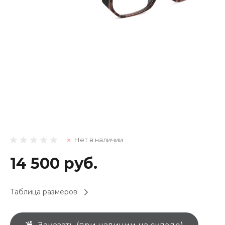
Нет в наличии
14 500 руб.
Таблица размеров