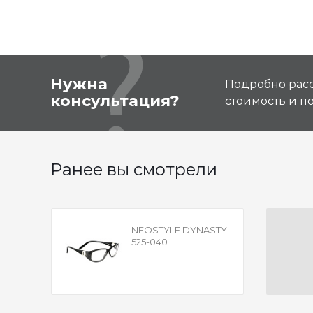
Нужна
Подробно расс
консультация?
стоимость и 
Ранее вы смотрели
NEOSTYLE DYNASTY
525-040