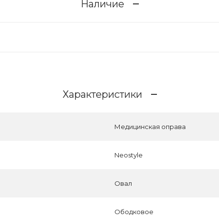
Наличие
Характеристики
Медицинская оправа
Neostyle
Овал
Ободковое