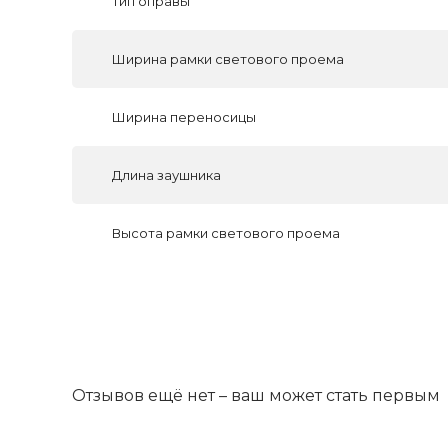
Тип оправы
Ширина рамки светового проема
Ширина переносицы
Длина заушника
Высота рамки светового проема
Отзывов ещё нет – ваш может стать первым