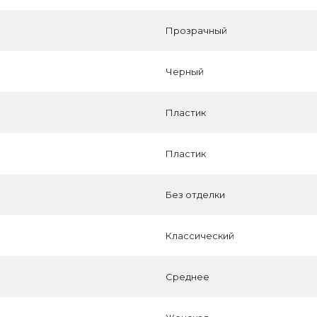
Прозрачный
Черный
Пластик
Пластик
Без отделки
Классический
Среднее