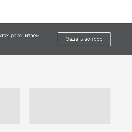
тах, рассчитаем
Задать вопрос