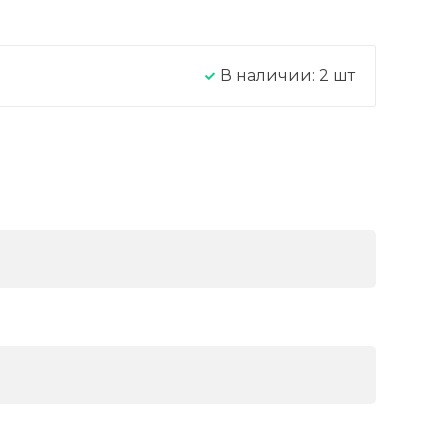
В наличии:
2
шт