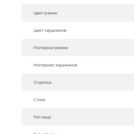
Цвет рамки
Цвет заушников
Материал рамки
Материал заушников
Отделка
Стиль
Тип лица