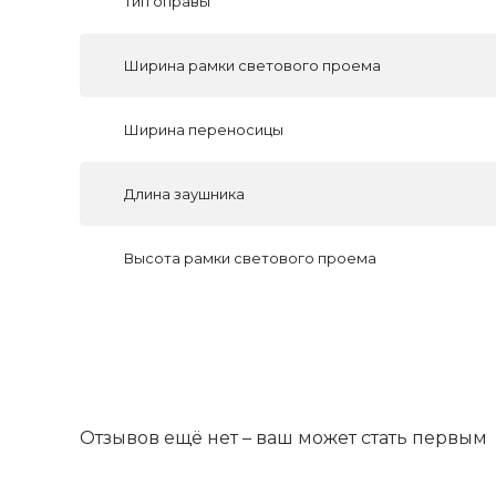
Тип оправы
Ширина рамки светового проема
Ширина переносицы
Длина заушника
Высота рамки светового проема
Отзывов ещё нет – ваш может стать первым