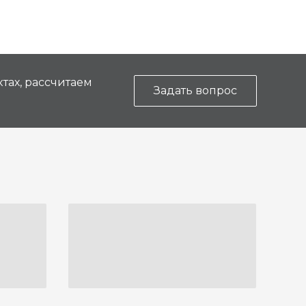
тах, рассчитаем
Задать вопрос