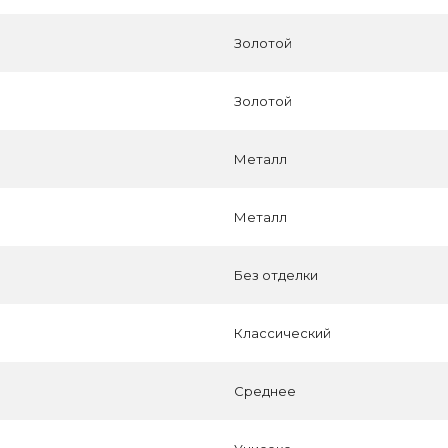
Золотой
Золотой
Металл
Металл
Без отделки
Классический
Среднее