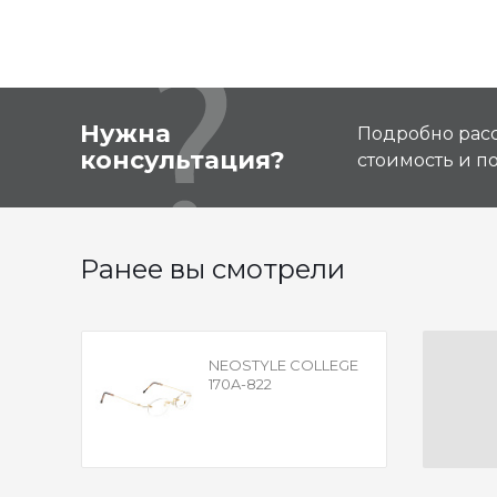
Нужна
Подробно расс
консультация?
стоимость и 
Ранее вы смотрели
NEOSTYLE COLLEGE
170A-822