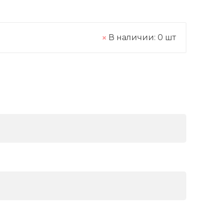
В наличии:
0
шт