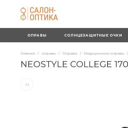
ОПРАВЫ
СОЛНЦЕЗАЩИТНЫЕ ОЧКИ
Главная
/
оправы
/
Оправы
/
Медицинские оправы
/
NEOSTYLE COLLEGE 170