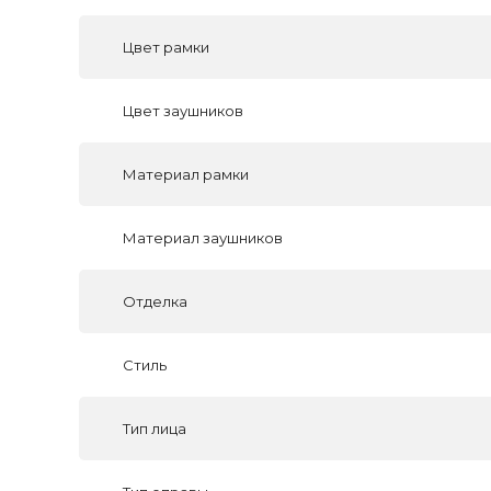
Цвет рамки
Цвет заушников
Материал рамки
Материал заушников
Отделка
Стиль
Тип лица