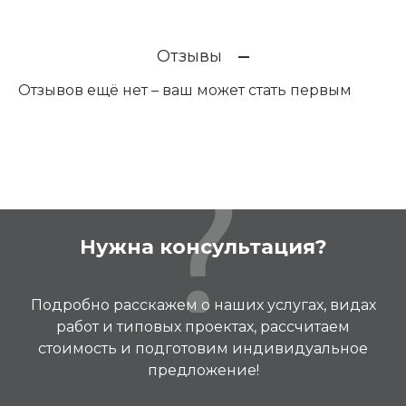
Отзывы
Отзывов ещё нет – ваш может стать первым
Нужна консультация?
Подробно расскажем о наших услугах, видах
работ и типовых проектах, рассчитаем
стоимость и подготовим индивидуальное
предложение!