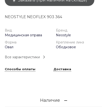
Заказать (при наличии на складе)
NEOSTYLE NEOFLEX 903 364
Вид
Бренд
Медицинская оправа
Neostyle
Форма
Крепление линз
Овал
Ободковое
Все характеристики
Способы оплаты
Доставка
Наличие