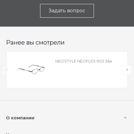
Задать вопрос
Ранее вы смотрели
NEOSTYLE NEOFLEX 903 364
О компании