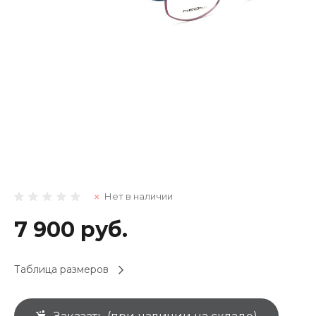
Нет в наличии
7 900 руб.
Таблица размеров