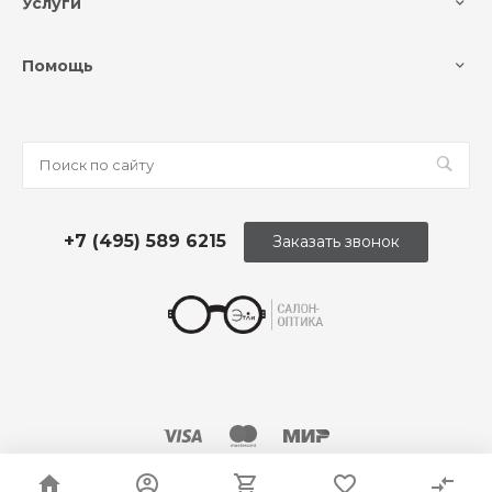
Услуги
Помощь
+7 (495) 589 6215
Заказать звонок
© 2026 Оптика «Этли»