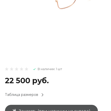
В наличии: 1 шт
22 500 руб.
Таблица размеров