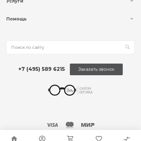
Услуги
Помощь
+7 (495) 589 6215
Заказать звонок
© 2026 Оптика «Этли»