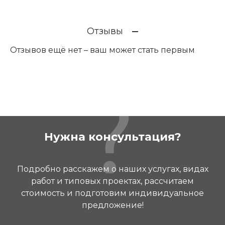
Отзывы
Отзывов ещё нет – ваш может стать первым
Нужна консультация?
Подробно расскажем о наших услугах, видах
работ и типовых проектах, рассчитаем
стоимость и подготовим индивидуальное
предложение!