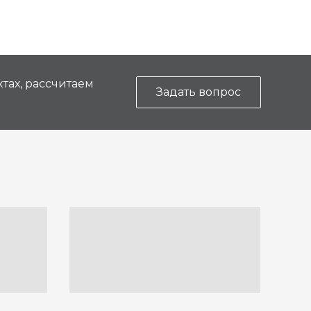
тах, рассчитаем
Задать вопрос