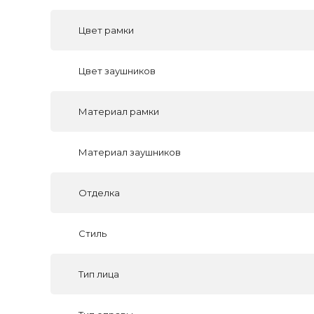
Цвет рамки
Цвет заушников
Материал рамки
Материал заушников
Отделка
Стиль
Тип лица