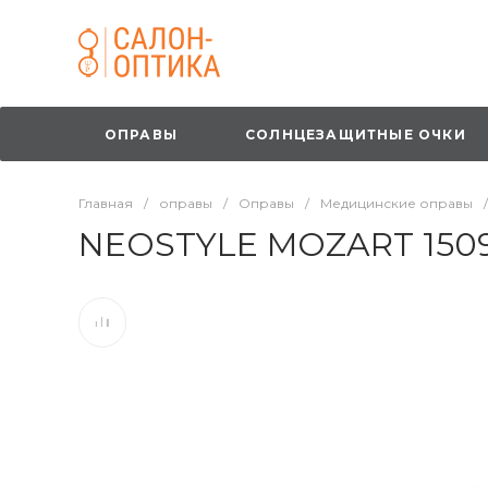
ОПРАВЫ
СОЛНЦЕЗАЩИТНЫЕ ОЧКИ
Главная
/
оправы
/
Оправы
/
Медицинские оправы
/
NEOSTYLE MOZART 150