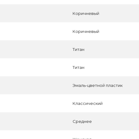
Коричневый
Коричневый
Титан
Титан
Эмаль-цветной пластик
Классический
Среднее