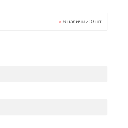
В наличии:
0
шт