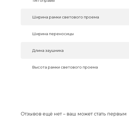
Тип оправы
Ширина рамки светового проема
Ширина переносицы
Длина заушника
Высота рамки светового проема
Отзывов ещё нет – ваш может стать первым