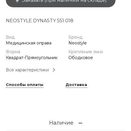
Заказать (при наличии на складе)
NEOSTYLE DYNASTY 551 018
Вид
Бренд
Медицинская оправа
Neostyle
Форма
Крепление линз
Квадрат-Прямоугольник
Ободковое
Все характеристики
Способы оплаты
Доставка
Наличие