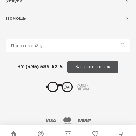
Услуги
Помощь
+7 (495) 589 6215
Заказать звонок
© 2026 Оптика «Этли»