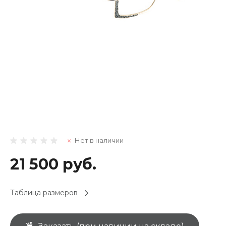
Нет в наличии
21 500 руб.
Таблица размеров