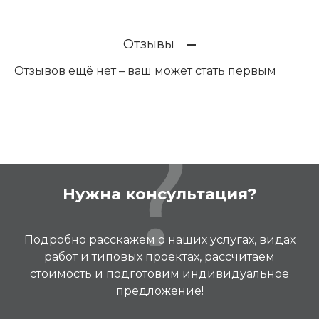
Отзывы
Отзывов ещё нет – ваш может стать первым
Нужна консультация?
Подробно расскажем о наших услугах, видах
работ и типовых проектах, рассчитаем
стоимость и подготовим индивидуальное
предложение!