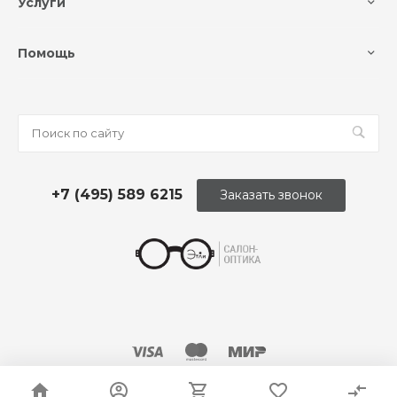
Услуги
Помощь
+7 (495) 589 6215
Заказать звонок
© 2026 Оптика «Этли»