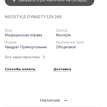
Заказать (при наличии на складе)
NEOSTYLE DYNASTY 539 269
Вид
Бренд
Медицинская оправа
Neostyle
Форма
Крепление линз
Квадрат-Прямоугольник
Ободковое
Все характеристики
Способы оплаты
Доставка
Наличие