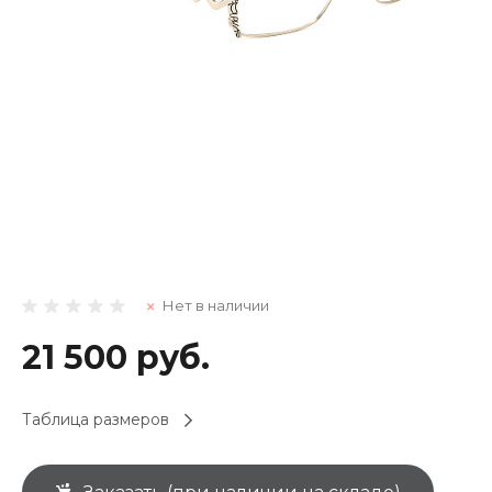
Нет в наличии
21 500 руб.
Таблица размеров