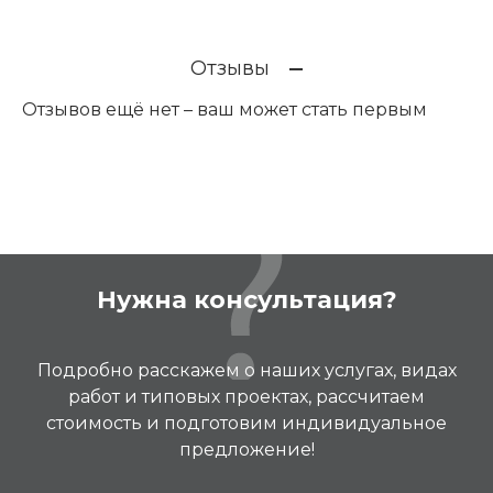
Отзывы
Отзывов ещё нет – ваш может стать первым
Нужна консультация?
Подробно расскажем о наших услугах, видах
работ и типовых проектах, рассчитаем
стоимость и подготовим индивидуальное
предложение!