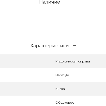
Наличие
Характеристики
Медицинская оправа
Neostyle
Киска
Ободковое