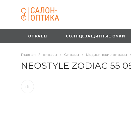
ОПРАВЫ
СОЛНЦЕЗАЩИТНЫЕ ОЧКИ
Главная
/
оправы
/
Оправы
/
Медицинские оправы
/
NEOSTYLE ZODIAC 55 0