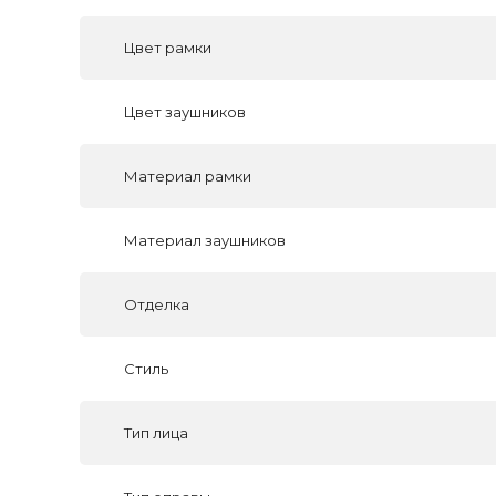
Цвет рамки
Цвет заушников
Материал рамки
Материал заушников
Отделка
Стиль
Тип лица