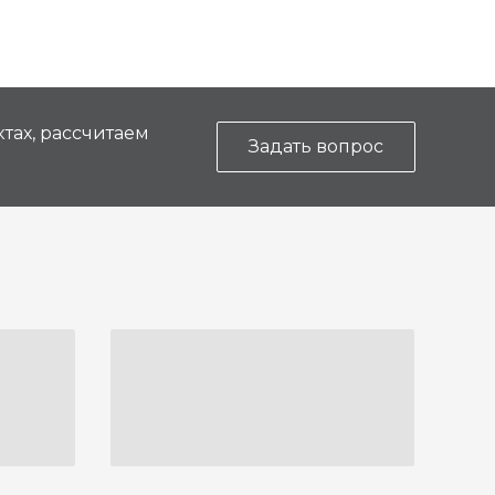
тах, рассчитаем
Задать вопрос