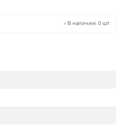
В наличии:
0
шт