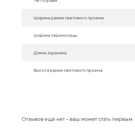
Тип оправы
Ширина рамки светового проема
Ширина переносицы
Длина заушника
Высота рамки светового проема
Отзывов ещё нет – ваш может стать первым