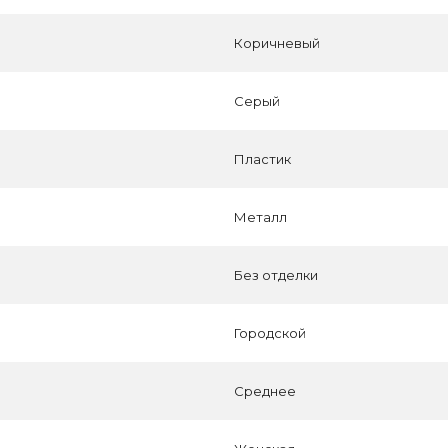
Коричневый
Серый
Пластик
Металл
Без отделки
Городской
Среднее