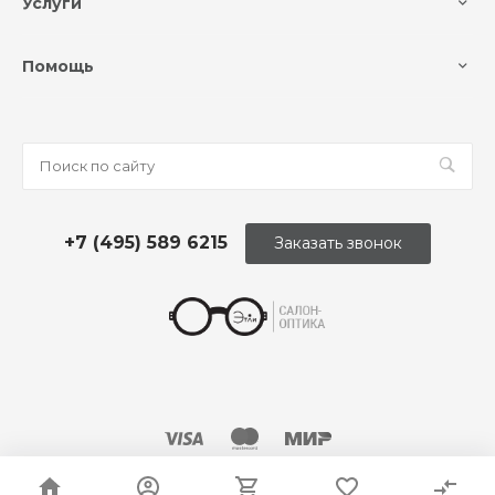
Услуги
Помощь
+7 (495) 589 6215
Заказать звонок
© 2026 Оптика «Этли»