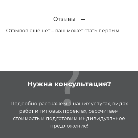
Отзывы
Отзывов ещё нет – ваш может стать первым
Нужна консультация?
Подробно расскажем о наших услугах, видах
работ и типовых проектах, рассчитаем
стоимость и подготовим индивидуальное
предложение!