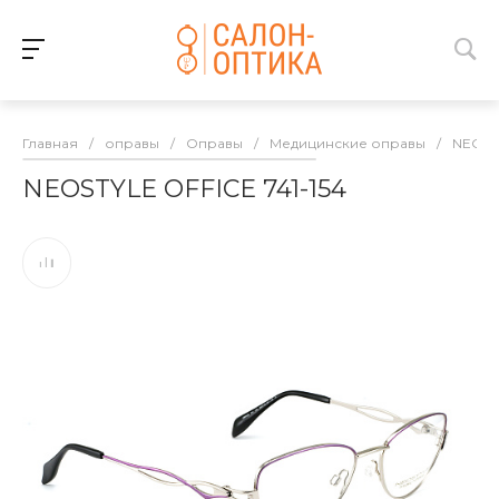
Главная
/
оправы
/
Оправы
/
Медицинские оправы
/
NEOST
NEOSTYLE OFFICE 741-154