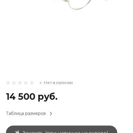
Нет в наличии
14 500 руб.
Таблица размеров