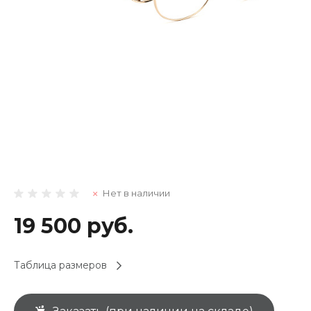
Нет в наличии
19 500 руб.
Таблица размеров