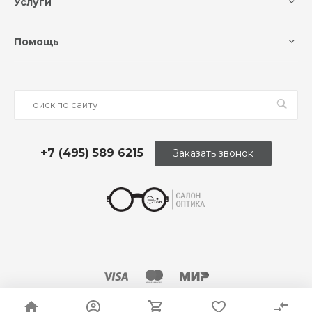
Услуги
Помощь
+7 (495) 589 6215
Заказать звонок
© 2026 Оптика «Этли»