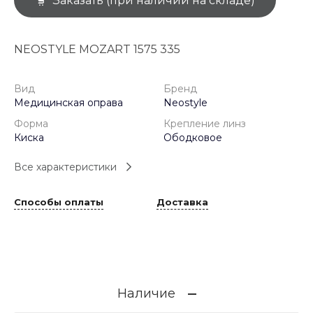
Заказать (при наличии на складе)
NEOSTYLE MOZART 1575 335
Вид
Бренд
Медицинская оправа
Neostyle
Форма
Крепление линз
Киска
Ободковое
Все характеристики
Способы оплаты
Доставка
Наличие