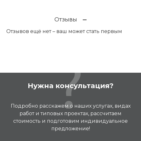
Отзывы
Отзывов ещё нет – ваш может стать первым
Нужна консультация?
Подробно расскажем о наших услугах, видах
работ и типовых проектах, рассчитаем
стоимость и подготовим индивидуальное
предложение!