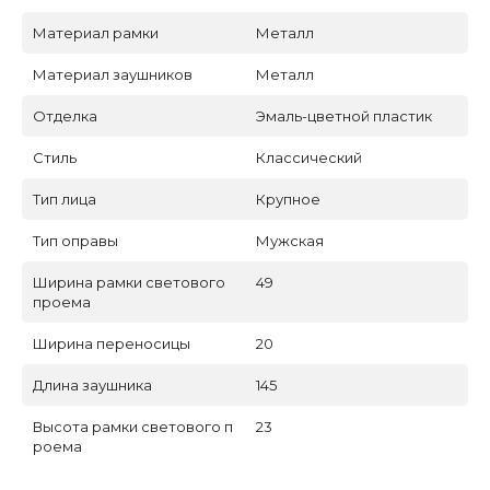
Материал рамки
Металл
Материал заушников
Металл
Отделка
Эмаль-цветной пластик
Стиль
Классический
Тип лица
Крупное
Тип оправы
Мужская
Ширина рамки светового
49
проема
Ширина переносицы
20
Длина заушника
145
Высота рамки светового п
23
роема