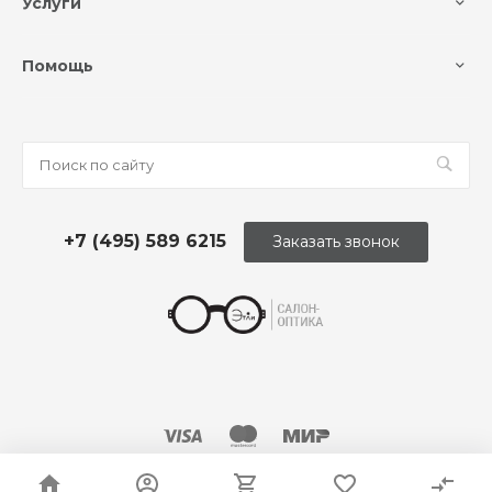
Услуги
Помощь
+7 (495) 589 6215
Заказать звонок
© 2026 Оптика «Этли»