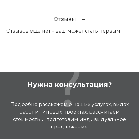
Отзывы
Отзывов ещё нет – ваш может стать первым
Нужна консультация?
Подробно расскажем о наших услугах, видах
работ и типовых проектах, рассчитаем
стоимость и подготовим индивидуальное
предложение!