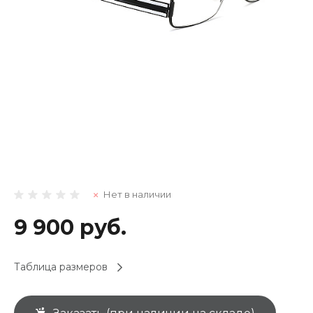
Нет в наличии
9 900 руб.
Таблица размеров