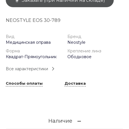
Заказать (при наличии на складе)
NEOSTYLE EOS 30-789
Вид
Бренд
Медицинская оправа
Neostyle
Форма
Крепление линз
Квадрат-Прямоугольник
Ободковое
Все характеристики
Способы оплаты
Доставка
Наличие