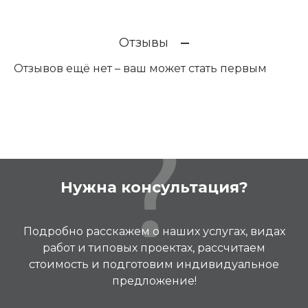
Отзывы
Отзывов ещё нет – ваш может стать первым
Нужна консультация?
Подробно расскажем о наших услугах, видах
работ и типовых проектах, рассчитаем
стоимость и подготовим индивидуальное
предложение!