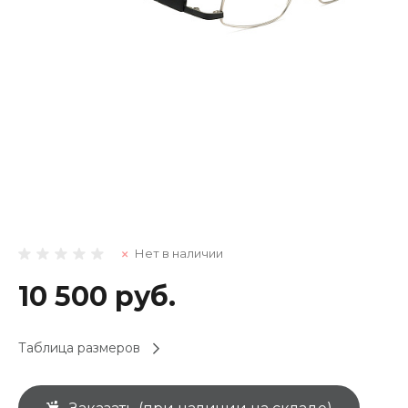
Нет в наличии
10 500 руб.
Таблица размеров