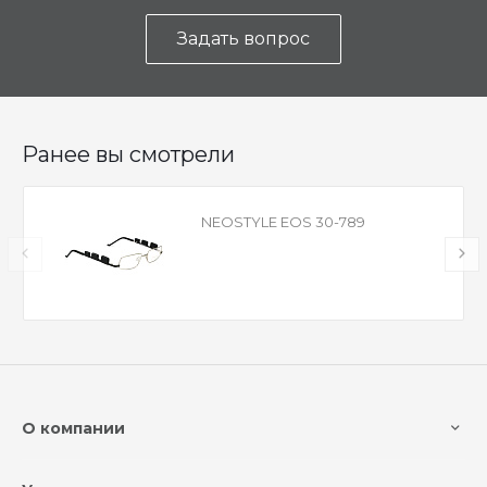
Задать вопрос
Ранее вы смотрели
NEOSTYLE EOS 30-789
О компании