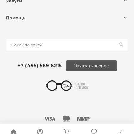
Услуги
Помощь
+7 (495) 589 6215
Заказать звонок
© 2026 Оптика «Этли»