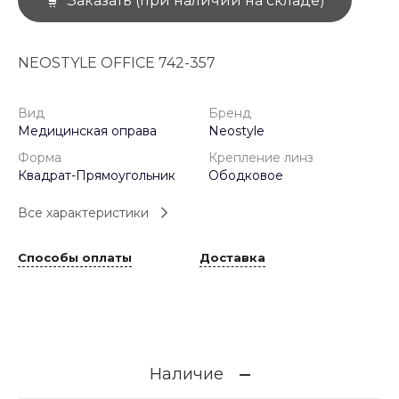
Заказать (при наличии на складе)
NEOSTYLE OFFICE 742-357
Вид
Бренд
Медицинская оправа
Neostyle
Форма
Крепление линз
Квадрат-Прямоугольник
Ободковое
Все характеристики
Способы оплаты
Доставка
Наличие