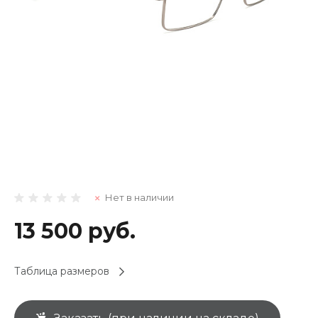
Нет в наличии
13 500 руб.
Таблица размеров