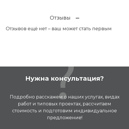
Отзывы
Отзывов ещё нет – ваш может стать первым
Нужна консультация?
Подробно расскажем о наших услугах, видах
работ и типовых проектах, рассчитаем
стоимость и подготовим индивидуальное
предложение!