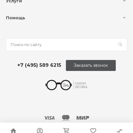
Услуги
Помощь
+7 (495) 589 6215
Заказать звонок
© 2026 Оптика «Этли»