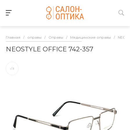
Главная
/
оправы
/
Оправы
/
Медицинские оправы
/
NEOST
NEOSTYLE OFFICE 742-357