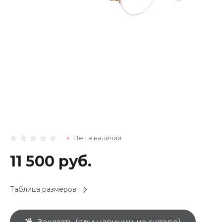
Нет в наличии
11 500 руб.
Таблица размеров