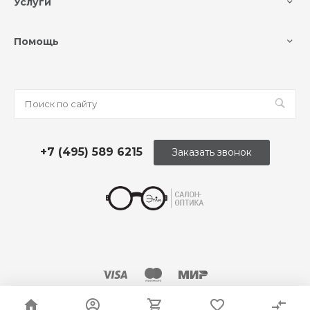
Услуги
Помощь
+7 (495) 589 6215
Заказать звонок
© 2026 Оптика «Этли»