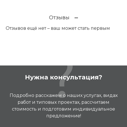
Отзывы
Отзывов ещё нет – ваш может стать первым
Нужна консультация?
Подробно расскажем о наших услугах, видах
работ и типовых проектах, рассчитаем
стоимость и подготовим индивидуальное
предложение!