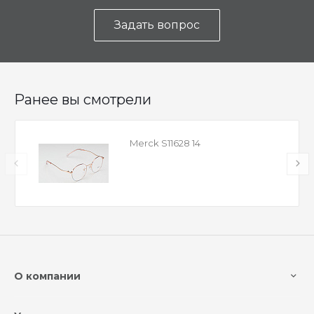
Задать вопрос
Ранее вы смотрели
Merck S11628 14
О компании