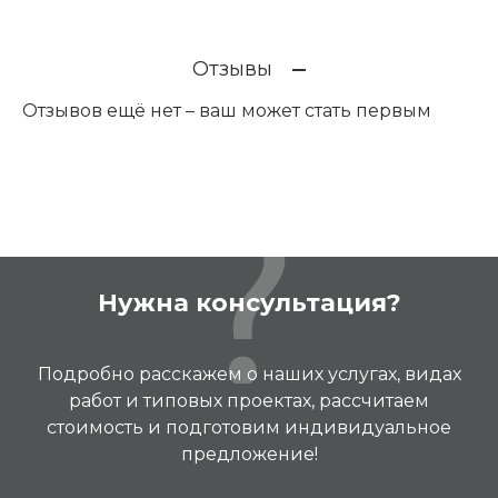
Отзывы
Отзывов ещё нет – ваш может стать первым
Нужна консультация?
Подробно расскажем о наших услугах, видах
работ и типовых проектах, рассчитаем
стоимость и подготовим индивидуальное
предложение!