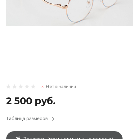
Нет в наличии
2 500 руб.
Таблица размеров