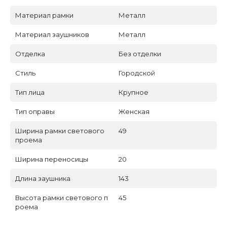
Материал рамки
Металл
Материал заушников
Металл
Отделка
Без отделки
Стиль
Городской
Тип лица
Крупное
Тип оправы
Женская
Ширина рамки светового
49
проема
Ширина переносицы
20
Длина заушника
143
Высота рамки светового п
45
роема