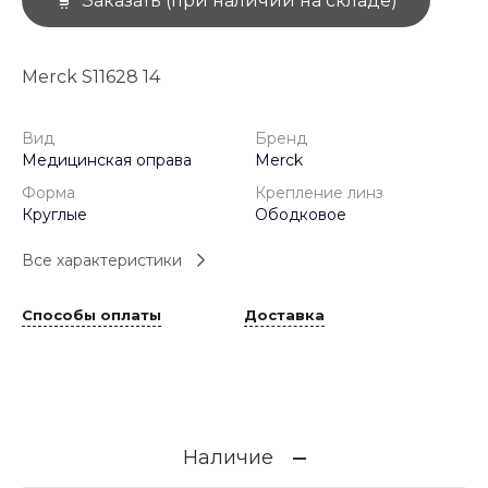
Заказать (при наличии на складе)
Merck S11628 14
Вид
Бренд
Медицинская оправа
Merck
Форма
Крепление линз
Круглые
Ободковое
Все характеристики
Способы оплаты
Доставка
Наличие