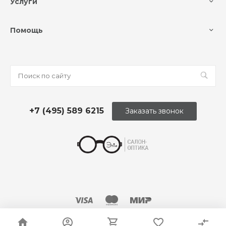
Услуги
Помощь
+7 (495) 589 6215
Заказать звонок
© 2026 Оптика «Этли»