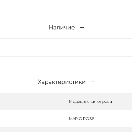
Наличие
Характеристики
Медицинская оправа
MARIO ROSSI