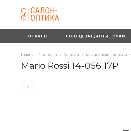
ОПРАВЫ
СОЛНЦЕЗАЩИТНЫЕ ОЧКИ
Главная
/
оправы
/
Оправы
/
Медицинские оправы
/
Mario Rossi 14-056 17P