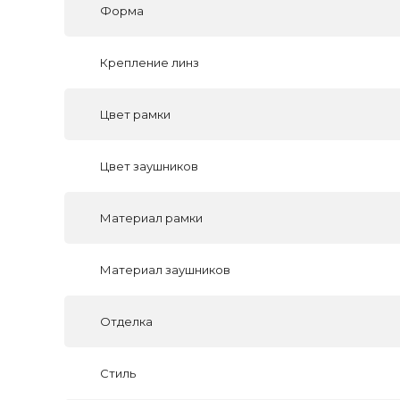
Форма
Крепление линз
Цвет рамки
Цвет заушников
Материал рамки
Материал заушников
Отделка
Стиль