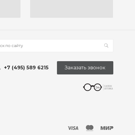
+7 (495) 589 6215
Заказать звонок