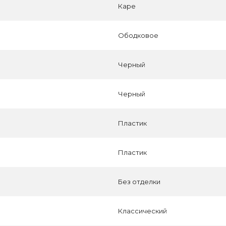
Каре
Ободковое
Черный
Черный
Пластик
Пластик
Без отделки
Классический