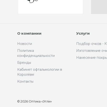
О компании
Услуги
Новости
Подбор очков - 
Политика
Изготовление оч
конфиденциальности
Нанесение покр
Бренды
Кабинет офтальмологии в
Королёве
Контакты
© 2026 Оптика «Этли»