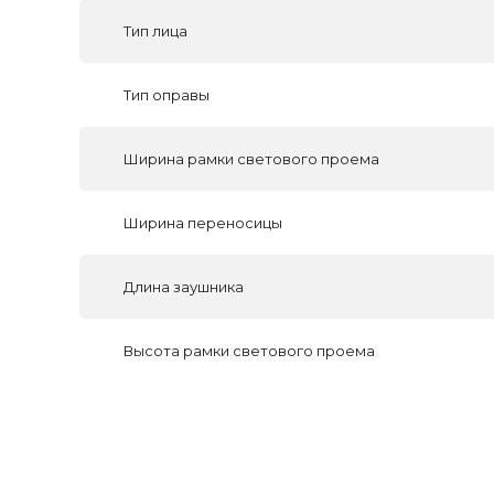
Тип лица
Тип оправы
Ширина рамки светового проема
Ширина переносицы
Длина заушника
Высота рамки светового проема