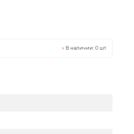
В наличии:
0
шт