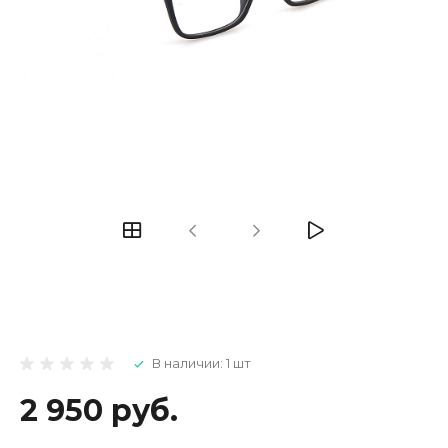
В наличии: 1 шт
2 950 руб.