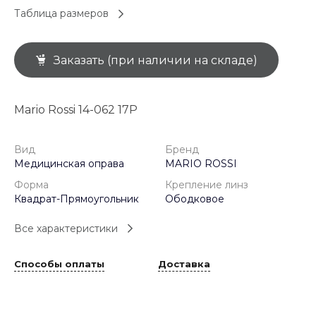
Таблица размеров
Заказать (при наличии на складе)
Mario Rossi 14-062 17P
Вид
Бренд
Медицинская оправа
MARIO ROSSI
Форма
Крепление линз
Квадрат-Прямоугольник
Ободковое
Все характеристики
Способы оплаты
Доставка