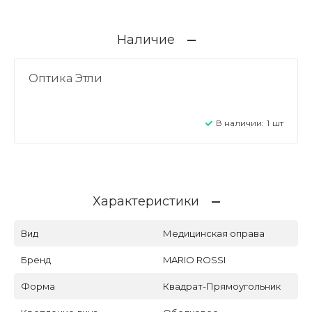
Наличие
Оптика Этли
В наличии:
1
шт
Характеристики
Вид
Медицинская оправа
Бренд
MARIO ROSSI
Форма
Квадрат-Прямоугольник