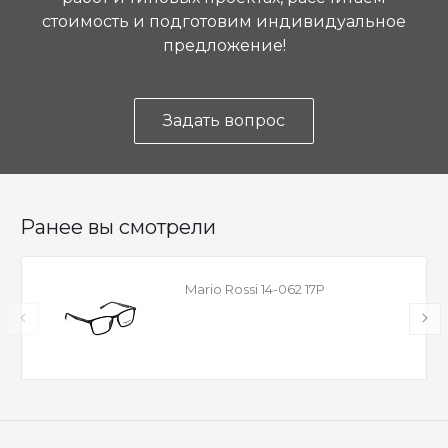
стоимость и подготовим индивидуальное
предложение!
Задать вопрос
Ранее вы смотрели
Mario Rossi 14-062 17P