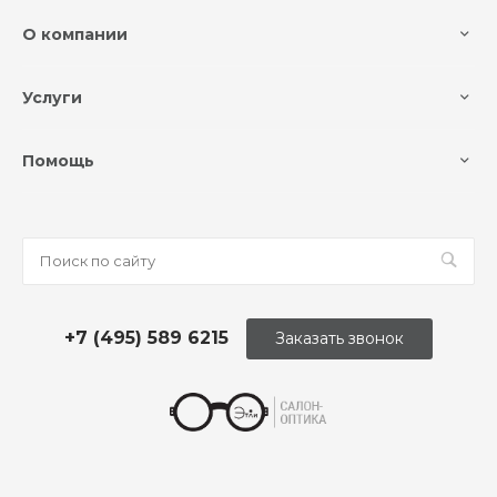
О компании
Услуги
Помощь
+7 (495) 589 6215
Заказать звонок