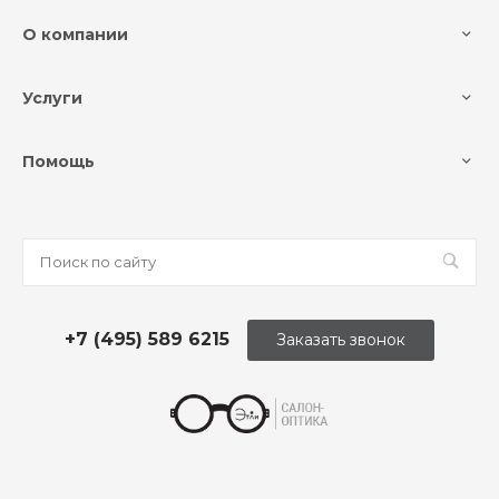
О компании
Услуги
Помощь
+7 (495) 589 6215
Заказать звонок