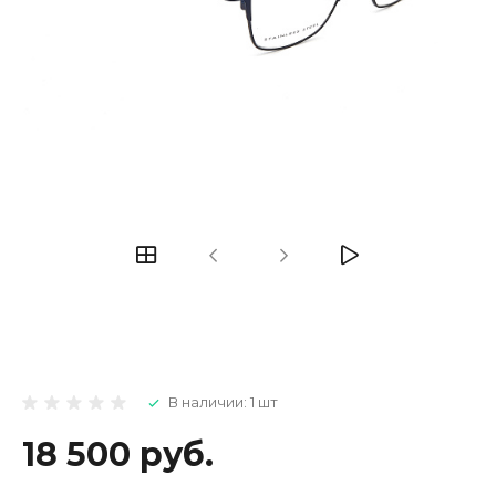
В наличии: 1 шт
18 500 руб.