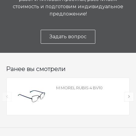
стоимость и подготовим индивидуальное
предложение!
Задать вопрос
Ранее вы смотрели
M MOREL RUBIS 4 BV10