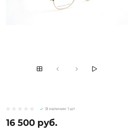
В наличии: 1 шт
16 500 руб.