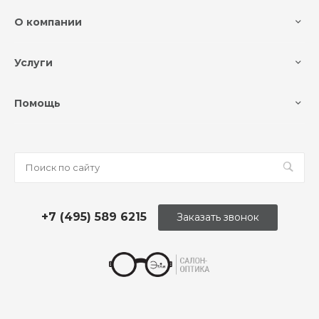
О компании
Услуги
Помощь
+7 (495) 589 6215
Заказать звонок