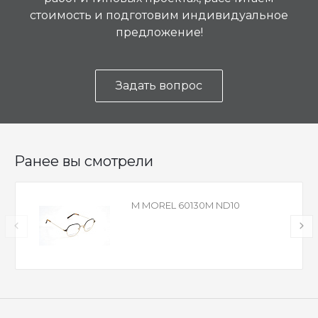
стоимость и подготовим индивидуальное
предложение!
Задать вопрос
Ранее вы смотрели
M MOREL 60130M ND10