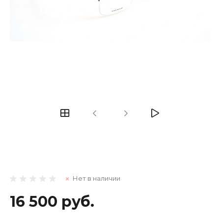
Нет в наличии
16 500 руб.