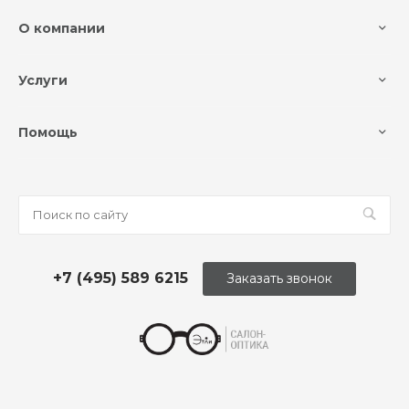
О компании
Услуги
Помощь
+7 (495) 589 6215
Заказать звонок