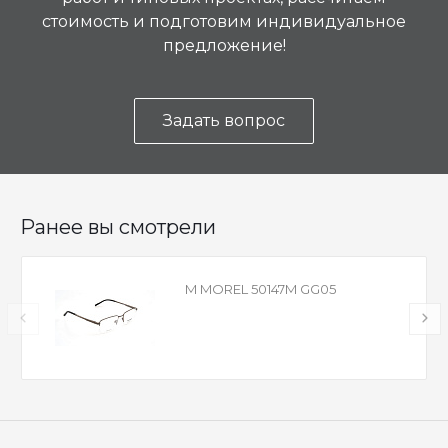
стоимость и подготовим индивидуальное
предложение!
Задать вопрос
Ранее вы смотрели
M MOREL 50147M GG05