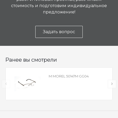
стоимость и подготовим индивидуальное
предложение!
Задать вопрос
Ранее вы смотрели
M MOREL 50147M GG04