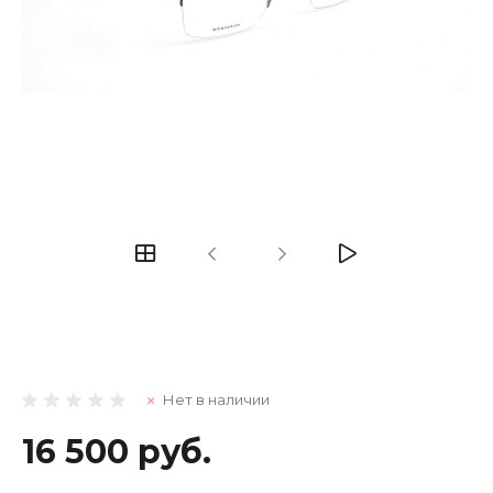
Нет в наличии
16 500 руб.