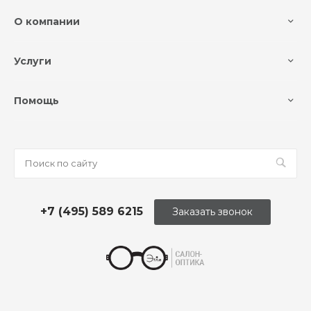
О компании
Услуги
Помощь
+7 (495) 589 6215
Заказать звонок