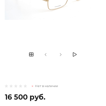
Нет в наличии
16 500 руб.