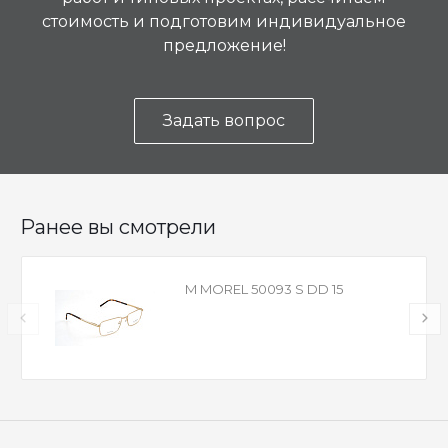
стоимость и подготовим индивидуальное
предложение!
Задать вопрос
Ранее вы смотрели
M MOREL 50093 S DD 15