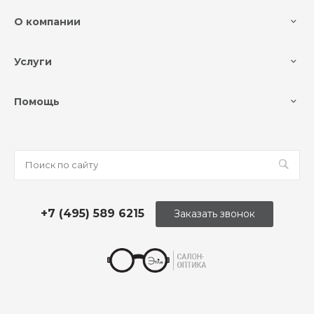
О компании
Услуги
Помощь
+7 (495) 589 6215
Заказать звонок