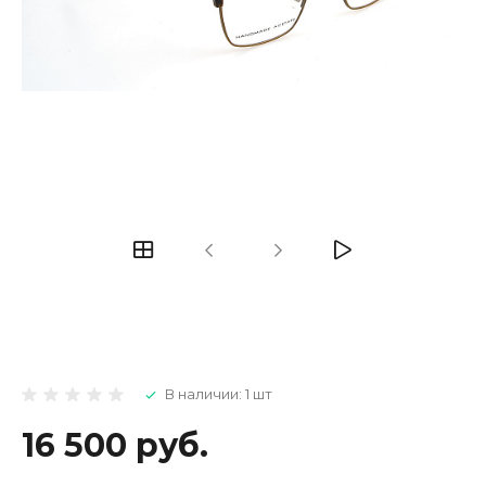
В наличии: 1 шт
16 500 руб.