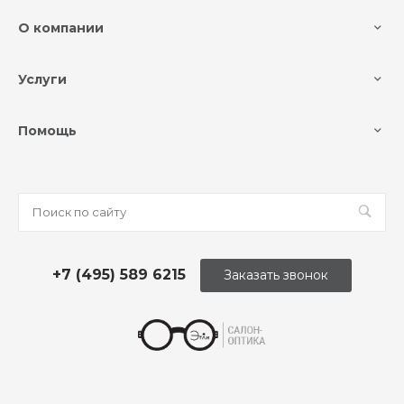
О компании
Услуги
Помощь
+7 (495) 589 6215
Заказать звонок