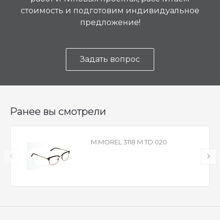
стоимость и подготовим индивидуальное
предложение!
Задать вопрос
Ранее вы смотрели
M MOREL 3118 M TD 020