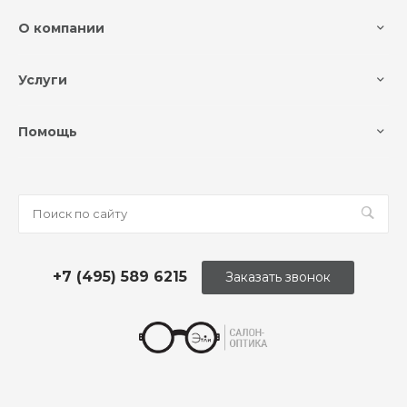
О компании
Услуги
Помощь
+7 (495) 589 6215
Заказать звонок