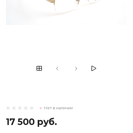
Нет в наличии
17 500 руб.