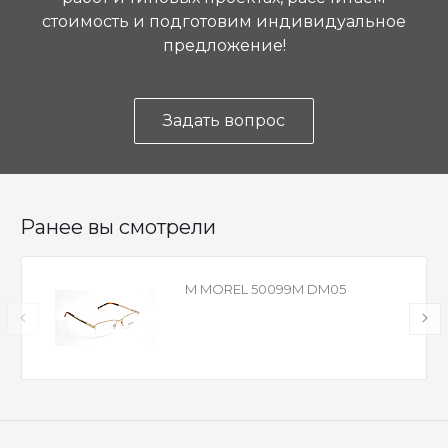
стоимость и подготовим индивидуальное
предложение!
Задать вопрос
Ранее вы смотрели
M MOREL 50099M DM05