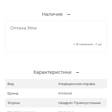
Наличие
Оптика Этли
В наличии:
-1
шт
Характеристики
Вид
Медицинская оправа
Бренд
M Morel
Форма
Квадрат-Прямоугольник