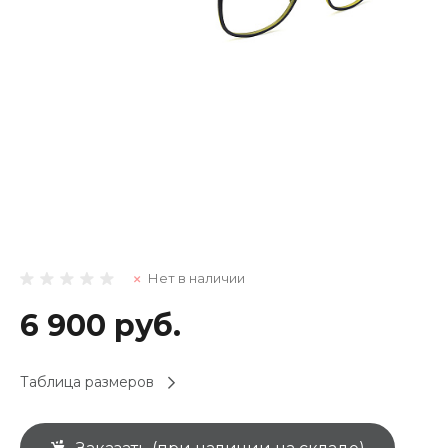
Нет в наличии
6 900 руб.
Таблица размеров