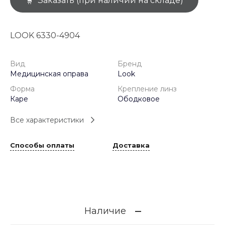
Заказать (при наличии на складе)
LOOK 6330-4904
Вид
Бренд
Медицинская оправа
Look
Форма
Крепление линз
Каре
Ободковое
Все характеристики
Способы оплаты
Доставка
Наличие