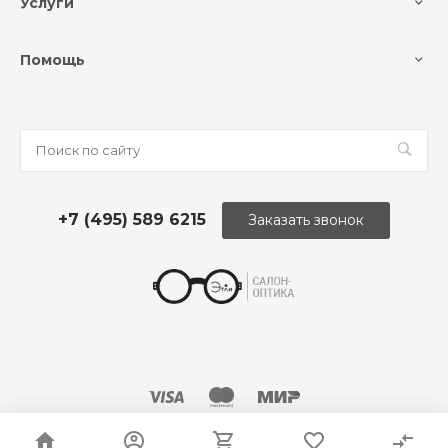
Услуги
Помощь
+7 (495) 589 6215
Заказать звонок
© 2026 Оптика «Этли»