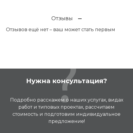
Отзывы
Отзывов ещё нет – ваш может стать первым
Нужна консультация?
Подробно расскажем о наших услугах, видах
работ и типовых проектах, рассчитаем
стоимость и подготовим индивидуальное
предложение!