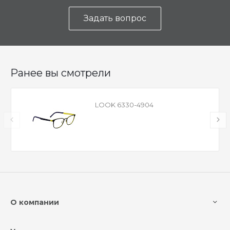
Задать вопрос
Ранее вы смотрели
LOOK 6330-4904
О компании